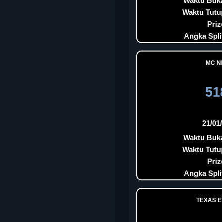
Waktu Buk
Waktu Tutu
Priz
Angka Spli
MC N
51
21/01
Waktu Buk
Waktu Tutu
Priz
Angka Spli
TEXAS E