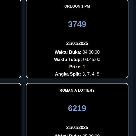
OREGON 1 PM
3749
21/01/2025
Waktu Buka:
04:00:00
Waktu Tutup:
03:45:00
Prize:
1
Angka Split:
3, 7, 4, 9
ROMANIA LOTTERY
6219
21/01/2025