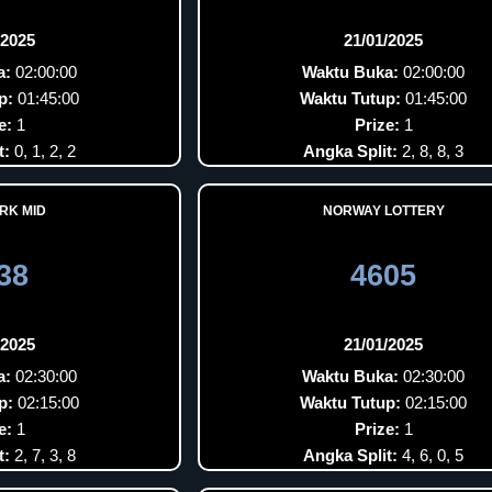
/2025
21/01/2025
a:
02:00:00
Waktu Buka:
02:00:00
p:
01:45:00
Waktu Tutup:
01:45:00
e:
1
Prize:
1
t:
0, 1, 2, 2
Angka Split:
2, 8, 8, 3
RK MID
NORWAY LOTTERY
38
4605
/2025
21/01/2025
a:
02:30:00
Waktu Buka:
02:30:00
p:
02:15:00
Waktu Tutup:
02:15:00
e:
1
Prize:
1
t:
2, 7, 3, 8
Angka Split:
4, 6, 0, 5