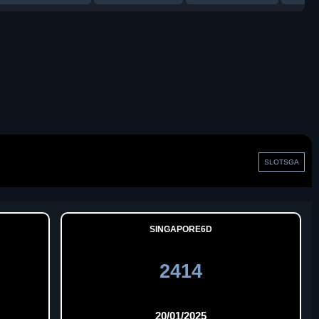
SLOTSGA
SINGAPORE6D
2414
20/01/2025