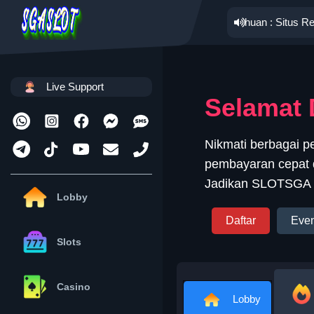
Pemberitahuan : Situs Resmi Menampilkan Ga
Live Support
Selamat 
Nikmati berbagai p
pembayaran cepat 
Jadikan SLOTSGA se
Lobby
Daftar
Even
Slots
Casino
Lobby