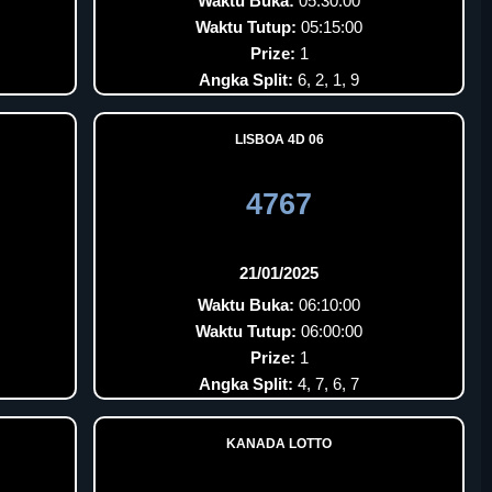
Waktu Buka:
05:30:00
Waktu Tutup:
05:15:00
Prize:
1
Angka Split:
6, 2, 1, 9
LISBOA 4D 06
4767
21/01/2025
Waktu Buka:
06:10:00
Waktu Tutup:
06:00:00
Prize:
1
Angka Split:
4, 7, 6, 7
KANADA LOTTO