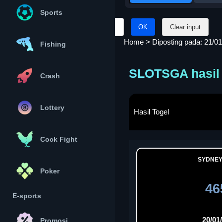
Sports
Search
Clear input
for:
Home
>
Diposting pada: 21/0
Fishing
SLOTSGA hasil 
Crash
Lottery
Hasil Togel
Cock Fight
SYDNE
Poker
46
E-sports
20/01
Promosi