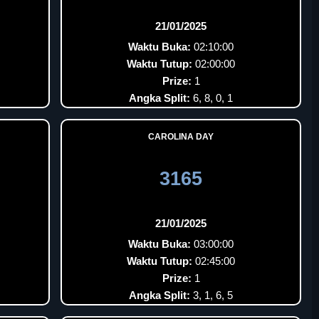
21/01/2025
Waktu Buka:
02:10:00
Waktu Tutup:
02:00:00
Prize:
1
Angka Split:
6, 8, 0, 1
CAROLINA DAY
3165
21/01/2025
Waktu Buka:
03:00:00
Waktu Tutup:
02:45:00
Prize:
1
Angka Split:
3, 1, 6, 5