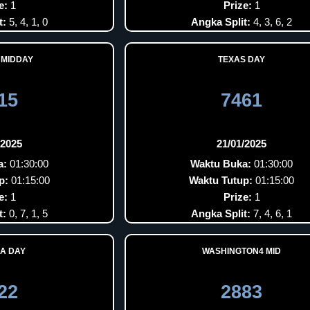
e:
1
Prize:
1
t:
5, 4, 1, 0
Angka Split:
4, 3, 6, 2
 MIDDAY
TEXAS DAY
15
7461
/2025
21/01/2025
a:
01:30:00
Waktu Buka:
01:30:00
p:
01:15:00
Waktu Tutup:
01:15:00
e:
1
Prize:
1
t:
0, 7, 1, 5
Angka Split:
7, 4, 6, 1
IA DAY
WASHINGTON4 MID
22
2883