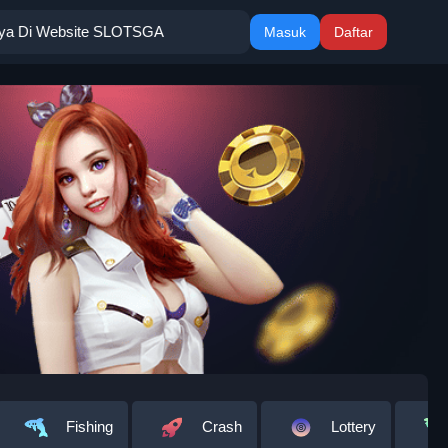
OTSGA
Masuk
Daftar
Fishing
Crash
Lottery